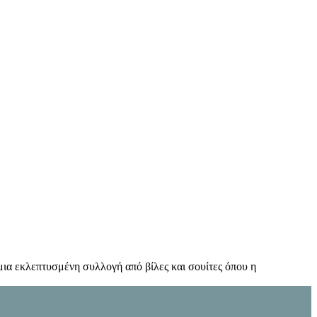
ι μια εκλεπτυσμένη συλλογή από βίλες και σουίτες όπου η