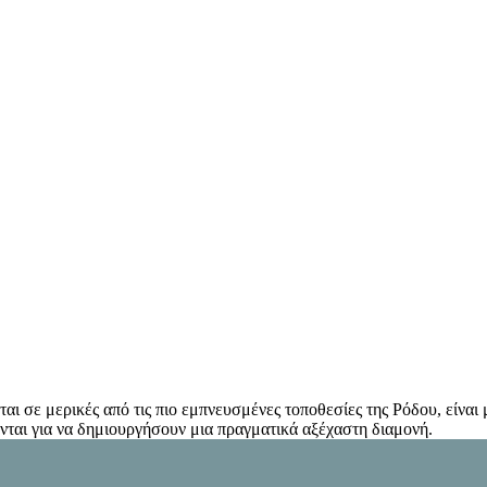
εται σε μερικές από τις πιο εμπνευσμένες τοποθεσίες της Ρόδου, είνα
νται για να δημιουργήσουν μια πραγματικά αξέχαστη διαμονή.