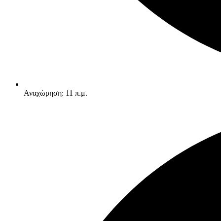
Αναχώρηση: 11 π.μ.