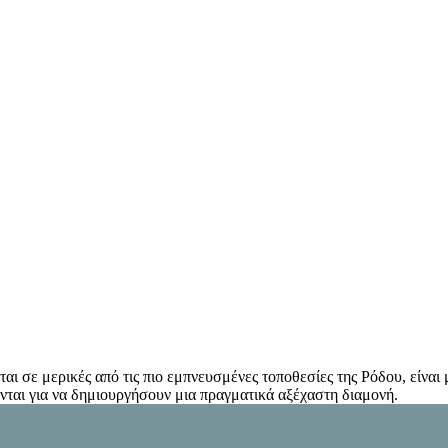
εται σε μερικές από τις πιο εμπνευσμένες τοποθεσίες της Ρόδου, είνα
νται για να δημιουργήσουν μια πραγματικά αξέχαστη διαμονή.