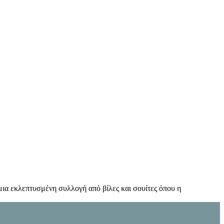
ι μια εκλεπτυσμένη συλλογή από βίλες και σουίτες όπου η