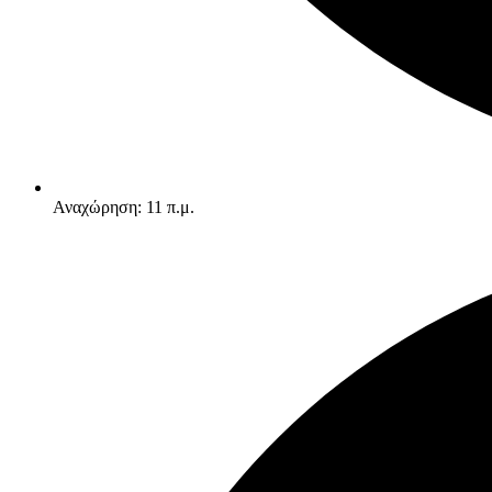
Αναχώρηση: 11 π.μ.