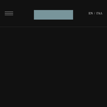
ΕΝ
/
ΓΑΛ