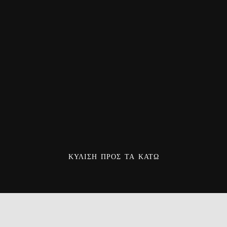
ΚΎΛΙΣΗ ΠΡΟΣ ΤΑ ΚΆΤΩ