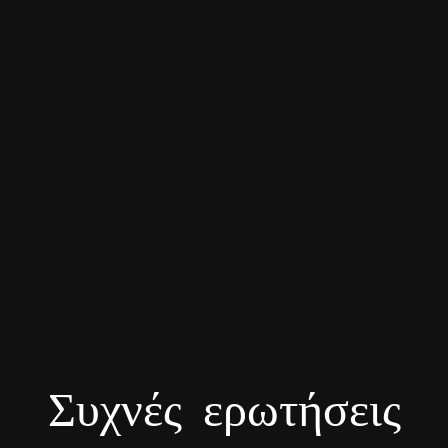
Συχνές ερωτήσεις