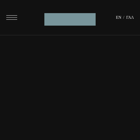
ΕΝ
/
ΓΑΛ