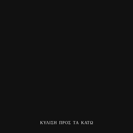
ΚΎΛΙΣΗ ΠΡΟΣ ΤΑ ΚΆΤΩ